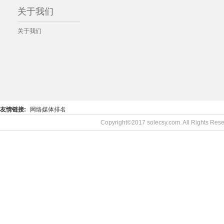
关于我们
关于我们
友情链接:
网络媒体排名
Copyright©2017 solecsy.com. All Rights R