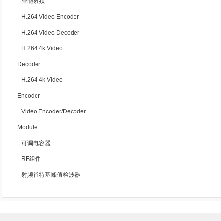
智能射频
H.264 Video Encoder
H.264 Video Decoder
H.264 4k Video
Decoder
H.264 4k Video
Encoder
Video Encoder/Decoder
Module
可调电容器
RF组件
射频肖特基峰值检波器