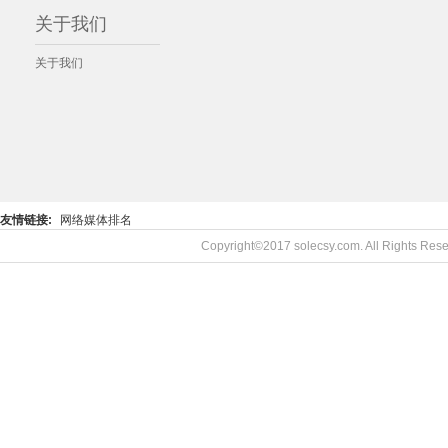
关于我们
关于我们
友情链接:
网络媒体排名
Copyright©2017 solecsy.com. All Rights R